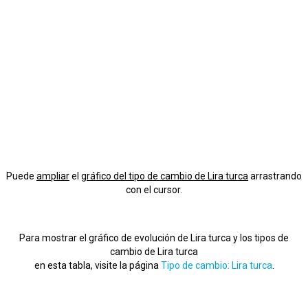
Puede
ampliar
el
gráfico del tipo de cambio de Lira turca
arrastrando
con el cursor.
Para mostrar el gráfico de evolución de Lira turca y los tipos de
cambio de Lira turca
en esta tabla, visite la página
Tipo de cambio: Lira turca
.