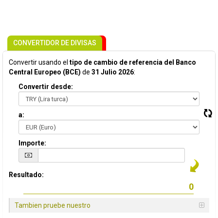
CONVERTIDOR DE DIVISAS
Convertir usando el
tipo de cambio de referencia del Banco
Central Europeo (BCE)
de
31 Julio 2026
:
Convertir desde:
a:
Importe:
Resultado:
Tambien pruebe nuestro