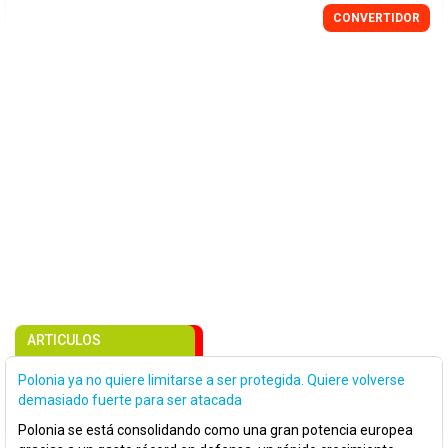
CONVERTIDOR
ARTICULOS
Polonia ya no quiere limitarse a ser protegida. Quiere volverse
demasiado fuerte para ser atacada
Polonia se está consolidando como una gran potencia europea