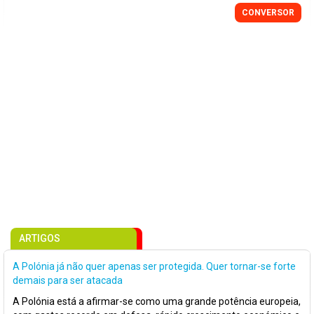
CONVERSOR
ARTIGOS
A Polónia já não quer apenas ser protegida. Quer tornar-se forte
demais para ser atacada
A Polónia está a afirmar-se como uma grande potência europeia,