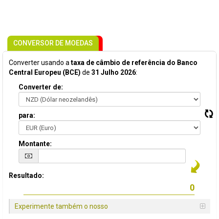
CONVERSOR DE MOEDAS
Converter usando a
taxa de câmbio de referência do Banco
Central Europeu (BCE)
de
31 Julho 2026
:
Converter de:
para:
Montante:
Resultado:
Experimente também o nosso