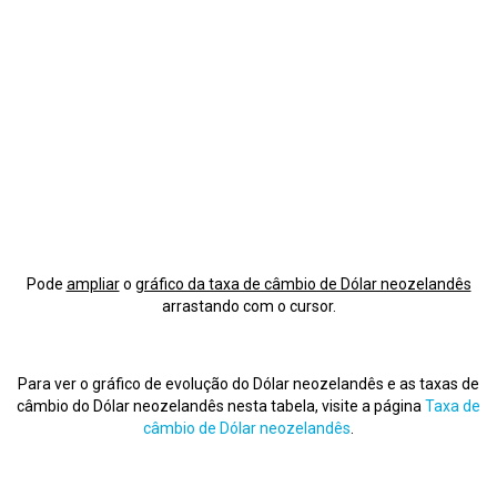
Pode
ampliar
o
gráfico da taxa de câmbio de Dólar neozelandês
arrastando com o cursor.
Para ver o gráfico de evolução do Dólar neozelandês e as taxas de
câmbio do Dólar neozelandês nesta tabela, visite a página
Taxa de
câmbio de Dólar neozelandês
.