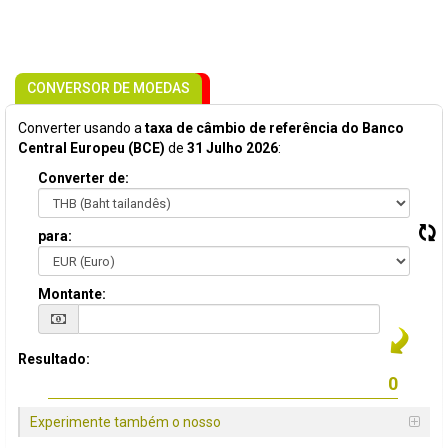
CONVERSOR DE MOEDAS
Converter usando a
taxa de câmbio de referência do Banco
Central Europeu (BCE)
de
31 Julho 2026
:
Converter de:
para:
Montante:
Resultado:
Experimente também o nosso