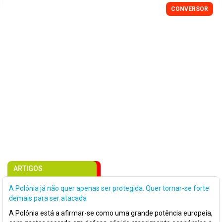
CONVERSOR
ARTIGOS
A Polónia já não quer apenas ser protegida. Quer tornar-se forte
demais para ser atacada
A Polónia está a afirmar-se como uma grande potência europeia,