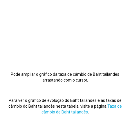
Pode
ampliar
o
gráfico da taxa de câmbio de Baht tailandês
arrastando com o cursor.
Para ver o gráfico de evolução do Baht tailandês e as taxas de
câmbio do Baht tailandês nesta tabela, visite a página
Taxa de
câmbio de Baht tailandês
.