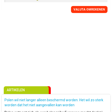
VALUTA OMREKENEN
ARTIKELEN
Polen wil niet langer alleen beschermd worden. Het wil zo sterk
worden dat het niet aangevallen kan worden