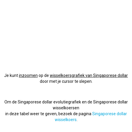
Je kunt
inzoomen
op de
wisselkoersgrafiek van Singaporese dollar
door met je cursor te slepen.
Om de Singaporese dollar evolutiegrafiek en de Singaporese dollar
wisselkoersen
in deze tabel weer te geven, bezoek de pagina
Singaporese dollar
wisselkoers
.