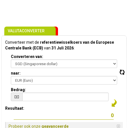
VALUTACONVERTER
Converteer met de
referentiewisselkoers van de Europese
Centrale Bank (ECB)
van
31 Juli 2026
:
Converteren van:
naar:
Bedrag:
Resultaat:
Probeer ook onze
geavanceerde