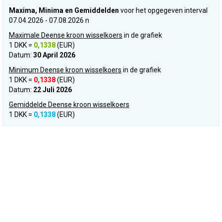
Maxima, Minima en Gemiddelden
voor het opgegeven interval
07.04.2026 - 07.08.2026 n
Maximale Deense kroon wisselkoers
in de grafiek
1 DKK =
0,1338
(EUR)
Datum:
30 April 2026
Minimum Deense kroon wisselkoers
in de grafiek
1 DKK =
0,1338
(EUR)
Datum:
22 Juli 2026
Gemiddelde Deense kroon wisselkoers
1 DKK =
0,1338
(EUR)