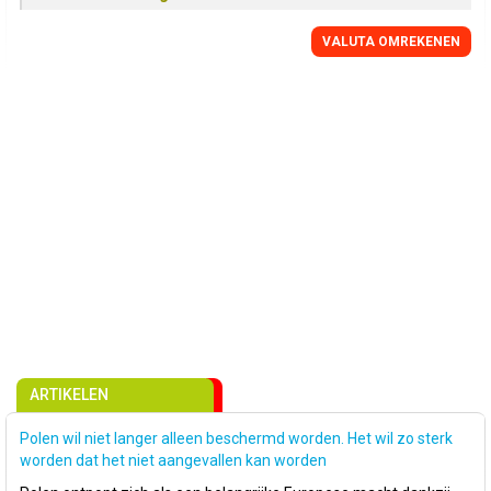
VALUTA OMREKENEN
ARTIKELEN
Polen wil niet langer alleen beschermd worden. Het wil zo sterk
worden dat het niet aangevallen kan worden