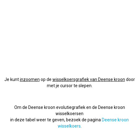
Je kunt
inzoomen
op de
wisselkoersgrafiek van Deense kroon
door
met je cursor te slepen.
Om de Deense kroon evolutiegrafiek en de Deense kroon
wisselkoersen
in deze tabel weer te geven, bezoek de pagina
Deense kroon
wisselkoers
.