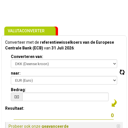
VALUTACONVERTER
Converteer met de
referentiewisselkoers van de Europese
Centrale Bank (ECB)
van
31 Juli 2026
:
Converteren van:
naar:
Bedrag:
Resultaat:
Probeer ook onze
geavanceerde