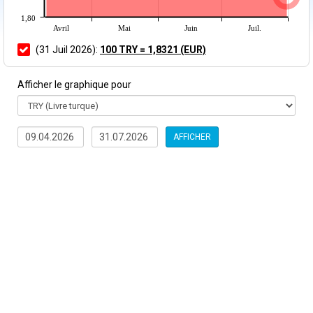
1,80
Avril
Mai
Juin
Juil.
(31 Juil 2026):
100 TRY = 1,8321 (EUR)
Afficher le graphique pour
AFFICHER