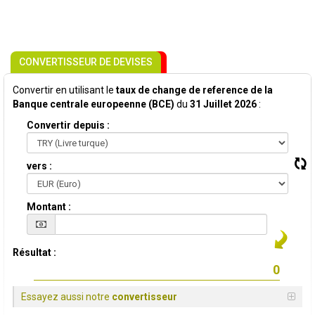
CONVERTISSEUR DE DEVISES
Convertir en utilisant le
taux de change de reference de la
Banque centrale europeenne (BCE)
du
31 Juillet 2026
:
Convertir depuis :
vers :
Montant :
Résultat :
Essayez aussi notre
convertisseur