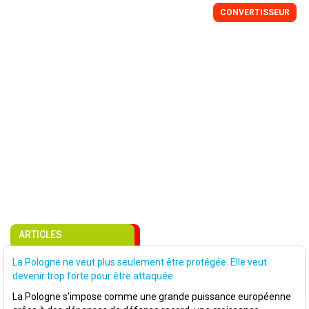
CONVERTISSEUR
ARTICLES
La Pologne ne veut plus seulement être protégée. Elle veut
devenir trop forte pour être attaquée
La Pologne s’impose comme une grande puissance européenne