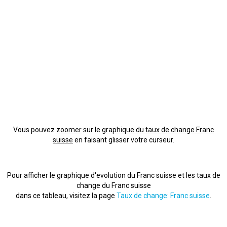
Vous pouvez
zoomer
sur le
graphique du taux de change Franc
suisse
en faisant glisser votre curseur.
Pour afficher le graphique d'evolution du Franc suisse et les taux de
change du Franc suisse
dans ce tableau, visitez la page
Taux de change: Franc suisse
.