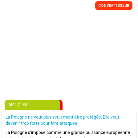
CONVERTISSEUR
ARTICLES
La Pologne ne veut plus seulement être protégée. Elle veut
devenir trop forte pour être attaquée
La Pologne s’impose comme une grande puissance européenne