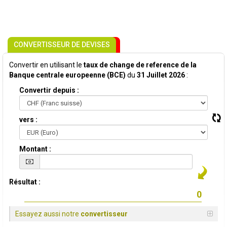
CONVERTISSEUR DE DEVISES
Convertir en utilisant le
taux de change de reference de la
Banque centrale europeenne (BCE)
du
31 Juillet 2026
:
Convertir depuis :
vers :
Montant :
Résultat :
Essayez aussi notre
convertisseur