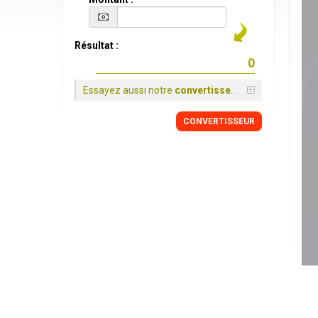
Résultat :
Essayez aussi notre
convertisseur
CONVERTISSEUR