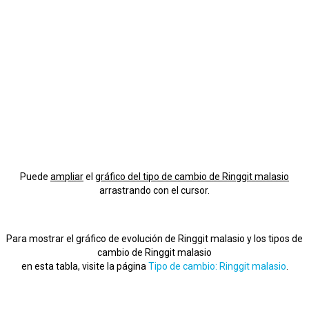
Puede
ampliar
el
gráfico del tipo de cambio de Ringgit malasio
arrastrando con el cursor.
Para mostrar el gráfico de evolución de Ringgit malasio y los tipos de
cambio de Ringgit malasio
en esta tabla, visite la página
Tipo de cambio: Ringgit malasio
.