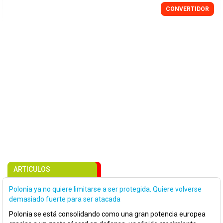
CONVERTIDOR
ARTICULOS
Polonia ya no quiere limitarse a ser protegida. Quiere volverse
demasiado fuerte para ser atacada
Polonia se está consolidando como una gran potencia europea