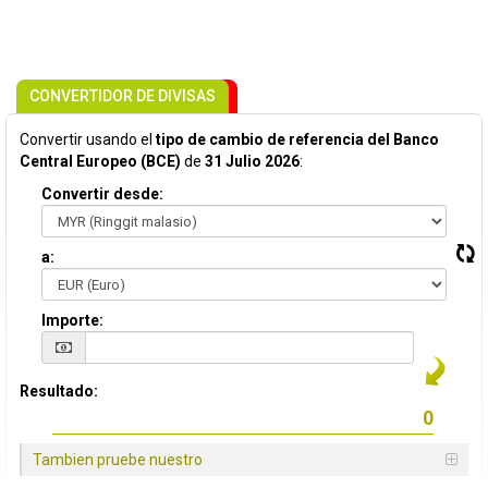
CONVERTIDOR DE DIVISAS
Convertir usando el
tipo de cambio de referencia del Banco
Central Europeo (BCE)
de
31 Julio 2026
:
Convertir desde:
a:
Importe:
Resultado:
Tambien pruebe nuestro