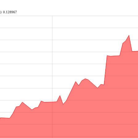
)
0.128967