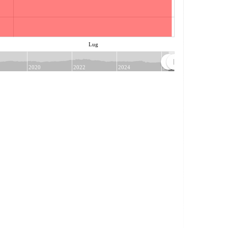
Lug
2020
2022
2024
2026