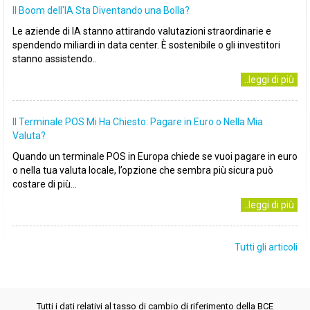
Il Boom dell'IA Sta Diventando una Bolla?
Le aziende di IA stanno attirando valutazioni straordinarie e
spendendo miliardi in data center. È sostenibile o gli investitori
stanno assistendo..
..leggi di più
Il Terminale POS Mi Ha Chiesto: Pagare in Euro o Nella Mia
Valuta?
Quando un terminale POS in Europa chiede se vuoi pagare in euro
o nella tua valuta locale, l’opzione che sembra più sicura può
costare di più...
..leggi di più
Tutti gli articoli
Tutti i dati relativi al tasso di cambio di riferimento della BCE