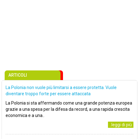
ARTICOLI
La Polonia non vuole più limitarsi a essere protetta. Vuole
diventare troppo forte per essere attaccata
La Polonia si sta affermando come una grande potenza europea
grazie a una spesa per la difesa da record, a una rapida crescita
economica e a una..
..leggi di più