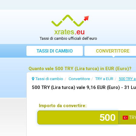
Tassi di cambio ufficiali dell’euro
TASSI DI CAMBIO
CONVERTITORE
Quanto vale 500 TRY (Lira turca) in EUR (Euro)?
Tassi di cambio
Convertitore
TRY a EUR
500 TRY 
500 TRY (Lira turca) vale 9,16 EUR (Euro) -
31 Lu
Importo da convertire:
TR