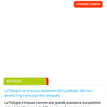
CONVERTISSEUR
ARTICLES
La Pologne ne veut plus seulement être protégée. Elle veut
devenir trop forte pour être attaquée
La Pologne s’impose comme une grande puissance européenne