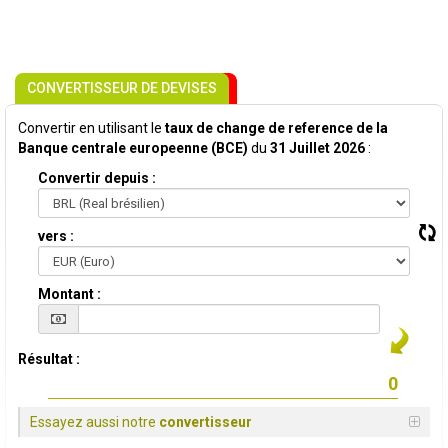
CONVERTISSEUR DE DEVISES
Convertir en utilisant le
taux de change de reference de la
Banque centrale europeenne (BCE)
du
31 Juillet 2026
:
Convertir depuis :
vers :
Montant :
Résultat :
Essayez aussi notre
convertisseur