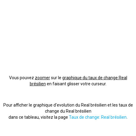
Vous pouvez
zoomer
sur le
graphique du taux de change Real
brésilien
en faisant glisser votre curseur.
Pour afficher le graphique d'evolution du Real brésilien et les taux de
change du Real brésilien
dans ce tableau, visitez la page
Taux de change: Real brésilien
.