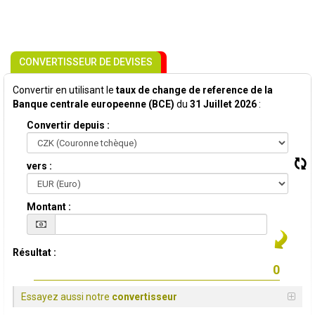
CONVERTISSEUR DE DEVISES
Convertir en utilisant le
taux de change de reference de la
Banque centrale europeenne (BCE)
du
31 Juillet 2026
:
Convertir depuis :
vers :
Montant :
Résultat :
Essayez aussi notre
convertisseur