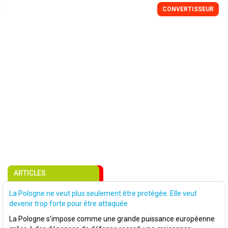
CONVERTISSEUR
ARTICLES
La Pologne ne veut plus seulement être protégée. Elle veut
devenir trop forte pour être attaquée
La Pologne s’impose comme une grande puissance européenne