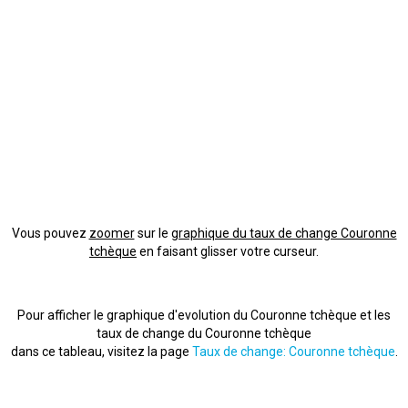
Vous pouvez
zoomer
sur le
graphique du taux de change Couronne
tchèque
en faisant glisser votre curseur.
Pour afficher le graphique d'evolution du Couronne tchèque et les
taux de change du Couronne tchèque
dans ce tableau, visitez la page
Taux de change: Couronne tchèque
.