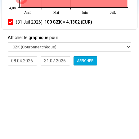
4,08
Avril
Mai
Juin
Juil.
(31 Juil 2026):
100 CZK = 4,1302 (EUR)
Afficher le graphique pour
AFFICHER