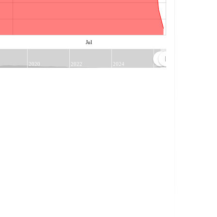
Jul
2020
2022
2024
2026