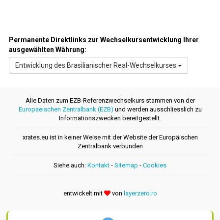
Permanente Direktlinks zur Wechselkursentwicklung Ihrer
ausgewählten Währung:
Entwicklung des Brasilianischer Real-Wechselkurses
Alle Daten zum EZB-Referenzwechselkurs stammen von der
Europaeischen Zentralbank (EZB)
und werden ausschliesslich zu
Informationszwecken bereitgestellt.
xrates.eu ist in keiner Weise mit der Website der Europäischen
Zentralbank verbunden
Siehe auch:
Kontakt
-
Sitemap
-
Cookies
entwickelt mit
von
layerzero.ro