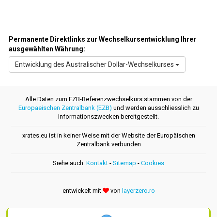
Permanente Direktlinks zur Wechselkursentwicklung Ihrer
ausgewählten Währung:
Entwicklung des Australischer Dollar-Wechselkurses
Alle Daten zum EZB-Referenzwechselkurs stammen von der
Europaeischen Zentralbank (EZB)
und werden ausschliesslich zu
Informationszwecken bereitgestellt.
xrates.eu ist in keiner Weise mit der Website der Europäischen
Zentralbank verbunden
Siehe auch:
Kontakt
-
Sitemap
-
Cookies
entwickelt mit
von
layerzero.ro