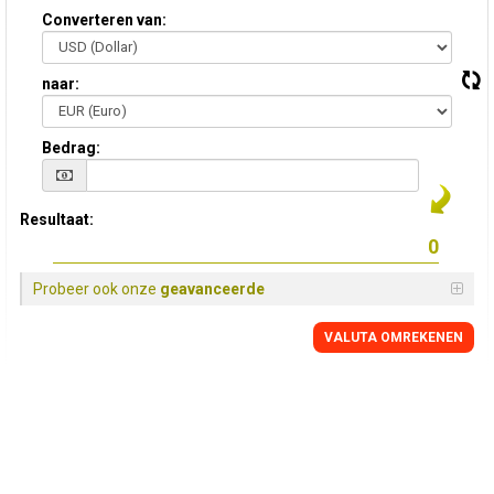
Converteren van:
naar:
Bedrag:
Resultaat:
Probeer ook onze
geavanceerde
VALUTA OMREKENEN