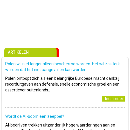
ARTIKELEN
Polen wil niet langer alleen beschermd worden. Het wil zo sterk
worden dat het niet aangevallen kan worden
Polen ontpopt zich als een belangrijke Europese macht dankzij
recorduitgaven aan defensie, snelle economische groei en een
assertiever buitenlands..
..lees meer
Wordt de AI-boom een zeepbel?
AI-bedrijven trekken uitzonderlijk hoge waarderingen aan en